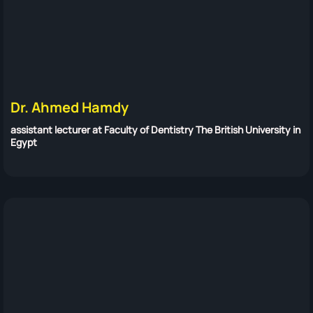
Dr. Ahmed Hamdy
assistant lecturer at Faculty of Dentistry The British University in
Egypt