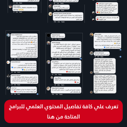
تعرف علي كافة تفاصيل المحتوي العلمي للبرامج
المتاحة من هنا