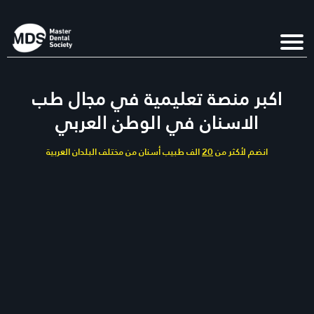
اكبر منصة تعليمية في مجال طب
الاسنان في الوطن العربي
انضم لأكثر من
20
الف طبيب أسنان من مختلف البلدان العربية