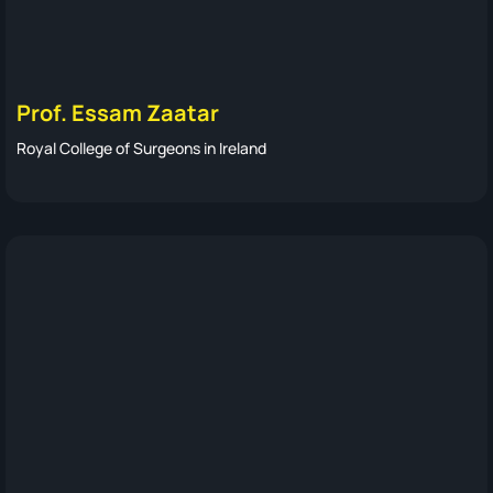
Prof. Essam Zaatar
Royal College of Surgeons in Ireland