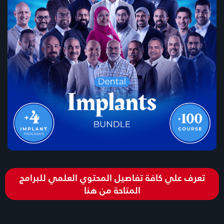
تعرف علي كافة تفاصيل المحتوي العلمي للبرامج
المتاحة من هنا