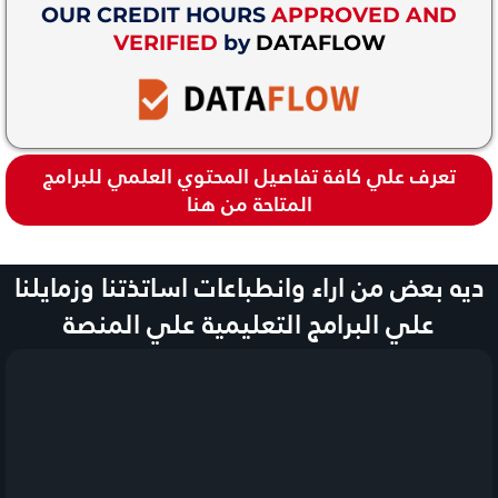
OUR CREDIT HOURS
APPROVED AND
VERIFIED
by
DATAFLOW
تعرف علي كافة تفاصيل المحتوي العلمي للبرامج
المتاحة من هنا
ديه بعض من اراء وانطباعات اساتذتنا وزمايلنا
علي البرامج التعليمية علي المنصة