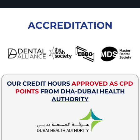
ACCREDITATION
OUR CREDIT HOURS
APPROVED AS CPD
POINTS
FROM
DHA-DUBAI HEALTH
AUTHORITY