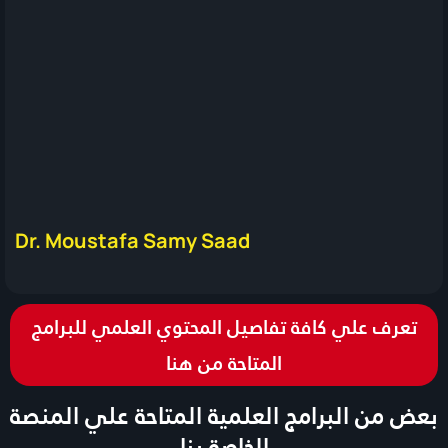
Dr. Moustafa Samy Saad
تعرف علي كافة تفاصيل المحتوي العلمي للبرامج
المتاحة من هنا
بعض من البرامج العلمية المتاحة علي المنصة
الخاصة بنا