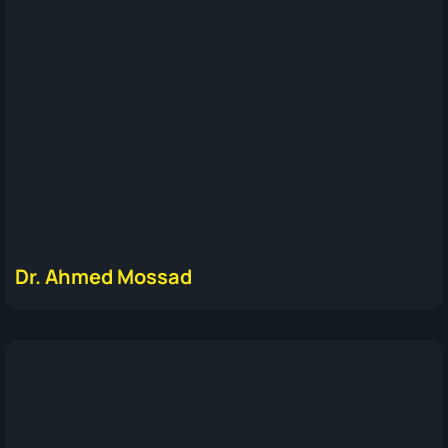
Dr. Ahmed Mossad