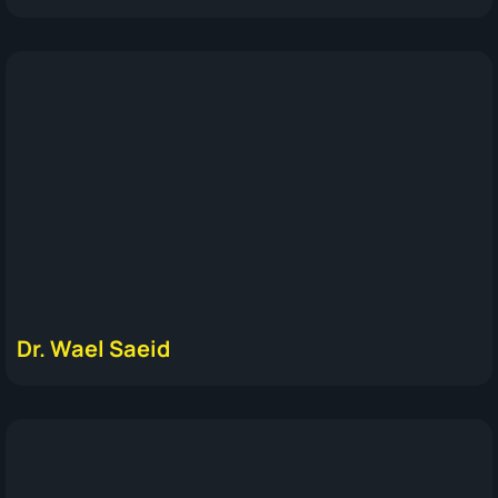
Dr. Wael Saeid