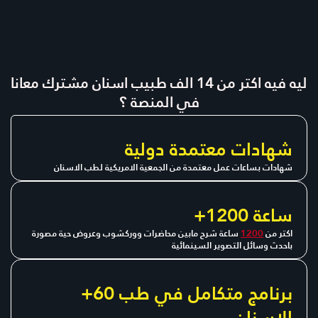
ليه فيه اكتر من 14 الف طبيب اسنان مشترك معانا
في المنصة ؟
شهادات معتمدة دولية
شهادات بساعات عمل معتمدة من الجمعية الامريكية لطب الاسنان
+1200 ساعة
اكتر من
1200
ساعة شرح مابين محاضرات ووركشوب وعروض حية مصورة
باحدث وسائل التصوير السينمائية
+60 برنامج متكامل في طب
الاسنان