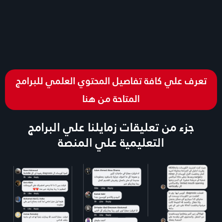
تعرف علي كافة تفاصيل المحتوي العلمي للبرامج
المتاحة من هنا
جزء من تعليقات زمايلنا علي البرامج
التعليمية علي المنصة